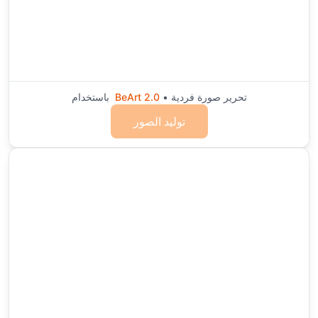
• تحرير صورة فردية
BeArt 2.0
باستخدام
توليد الصور