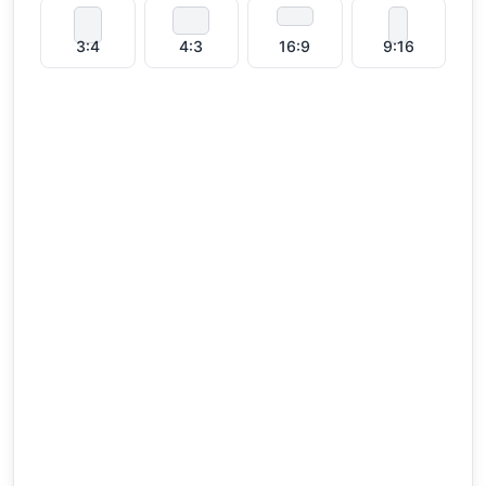
3:4
4:3
16:9
9:16