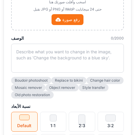
اسحب وأفلت صورتك هنا
نقبل JPG أو PNG أو WebP حتى 24 ميجابايت
رفع صورة
الوصف
0/2000
Boudoir photoshoot
Replace to bikini
Change hair color
Mosaic remover
Object remover
Style transfer
Old photo restoration
نسبة الأبعاد
Default
1:1
2:3
3:2