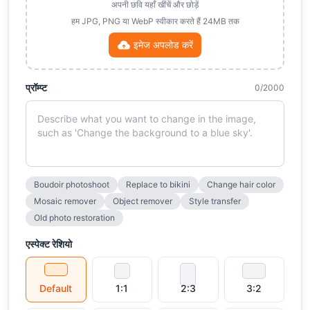
अपनी छवि यहाँ खींचें और छोड़ें
हम JPG, PNG या WebP स्वीकार करते हैं 24MB तक
इमेज अपलोड करें
प्रॉम्प्ट
0/2000
Boudoir photoshoot
Replace to bikini
Change hair color
Mosaic remover
Object remover
Style transfer
Old photo restoration
एस्पेक्ट रेशियो
Default
1:1
2:3
3:2