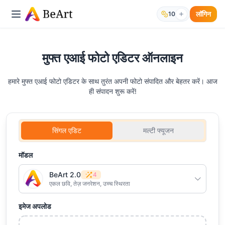
लॉगिन
10
मुफ्त एआई फोटो एडिटर ऑनलाइन
हमारे मुफ्त एआई फोटो एडिटर के साथ तुरंत अपनी फोटो संपादित और बेहतर करें। आज
ही संपादन शुरू करें!
सिंगल एडिट
मल्टी फ्यूजन
मॉडल
BeArt 2.0
4
एकल छवि, तेज़ जनरेशन, उच्च स्थिरता
इमेज अपलोड