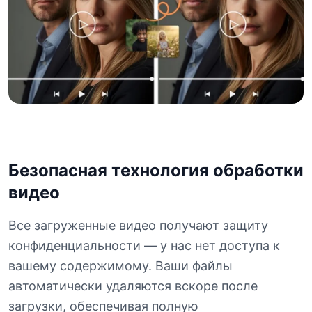
Безопасная технология обработки
видео
Все загруженные видео получают защиту
конфиденциальности — у нас нет доступа к
вашему содержимому. Ваши файлы
автоматически удаляются вскоре после
загрузки, обеспечивая полную