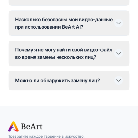
Насколько безопасны мои видео-данные
при использовании BeArt AI?
Почему я не могу найти свой видео-файл
во время замены нескольких лиц?
Можно ли обнаружить замену лиц?
Превратите каждое творение в искусство.