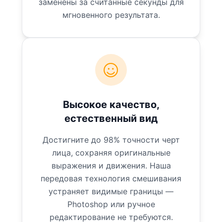
заменены за считанные секунды для
мгновенного результата.
Высокое качество,
естественный вид
Достигните до 98% точности черт
лица, сохраняя оригинальные
выражения и движения. Наша
передовая технология смешивания
устраняет видимые границы —
Photoshop или ручное
редактирование не требуются.