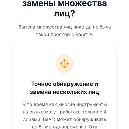
замены множества
лиц?
Замена множества лиц никогда не была
такой простой с BeArt AI
Точное обнаружение и
замена нескольких лиц
В то время как многие инструменты
на рынке могут работать только с 4
лицами, BeArt может обнаруживать
до 5 лиц одновременно. Эта