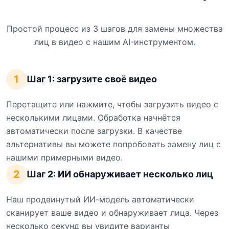
Простой процесс из 3 шагов для замены множества
лиц в видео с нашим AI-инструментом.
1
Шаг 1: загрузите своё видео
Перетащите или нажмите, чтобы загрузить видео с
несколькими лицами. Обработка начнётся
автоматически после загрузки. В качестве
альтернативы вы можете попробовать замену лиц с
нашими примерными видео.
2
Шаг 2: ИИ обнаруживает несколько лиц
Наш продвинутый ИИ-модель автоматически
сканирует ваше видео и обнаруживает лица. Через
несколько секунд вы увидите варианты