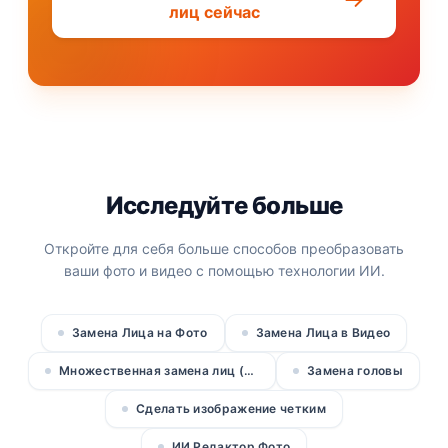
лиц сейчас
Исследуйте больше
Откройте для себя больше способов преобразовать
ваши фото и видео с помощью технологии ИИ.
Замена Лица на Фото
Замена Лица в Видео
Множественная замена лиц (фото)
Замена головы
Сделать изображение четким
ИИ Редактор Фото