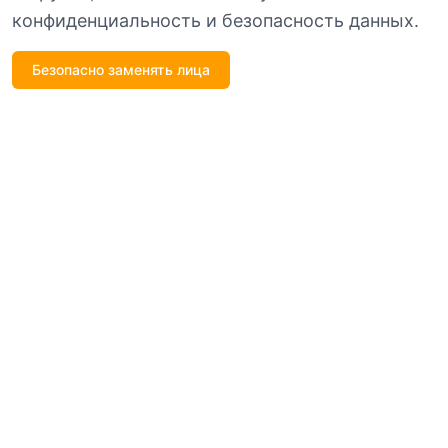
конфиденциальность и безопасность данных.
Безопасно заменять лица