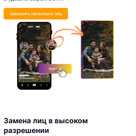
Заменить несколько лиц
Замена лиц в высоком
разрешении