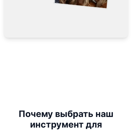
Почему выбрать наш
инструмент для