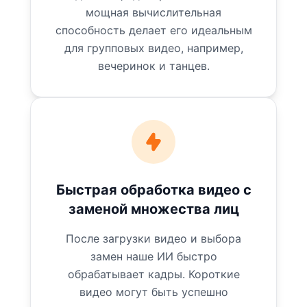
мощная вычислительная
способность делает его идеальным
для групповых видео, например,
вечеринок и танцев.
Быстрая обработка видео с
заменой множества лиц
После загрузки видео и выбора
замен наше ИИ быстро
обрабатывает кадры. Короткие
видео могут быть успешно