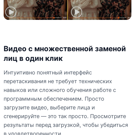
Видео с множественной заменой
лиц в один клик
Интуитивно понятный интерфейс
перетаскивания не требует технических
навыков или сложного обучения работе с
программным обеспечением. Просто
загрузите видео, выберите лица и
сгенерируйте — это так просто. Просмотрите
результаты перед загрузкой, чтобы убедиться
в удовлетворенности.