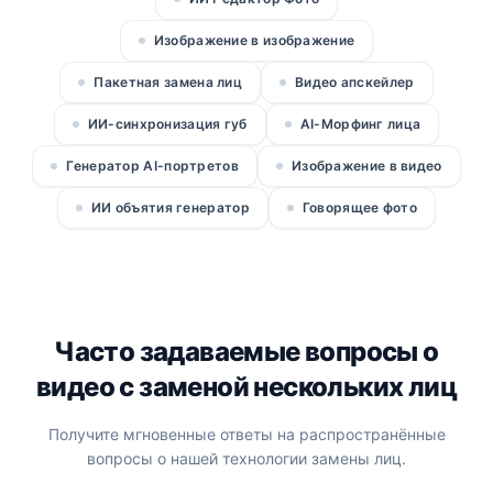
Изображение в изображение
Пакетная замена лиц
Видео апскейлер
ИИ-синхронизация губ
AI-Морфинг лица
Генератор AI-портретов
Изображение в видео
ИИ объятия генератор
Говорящее фото
Часто задаваемые вопросы о
видео с заменой нескольких лиц
Получите мгновенные ответы на распространённые
вопросы о нашей технологии замены лиц.