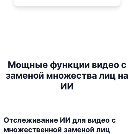
Мощные функции видео с
заменой множества лиц на
ИИ
Отслеживание ИИ для видео с
множественной заменой лиц