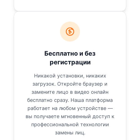
Бесплатно и без
регистрации
Никакой установки, никаких
загрузок. Откройте браузер и
замените лицо в видео онлайн
бесплатно сразу. Наша платформа
работает на любом устройстве —
вы получаете мгновенный доступ к
профессиональной технологии
замены лиц.