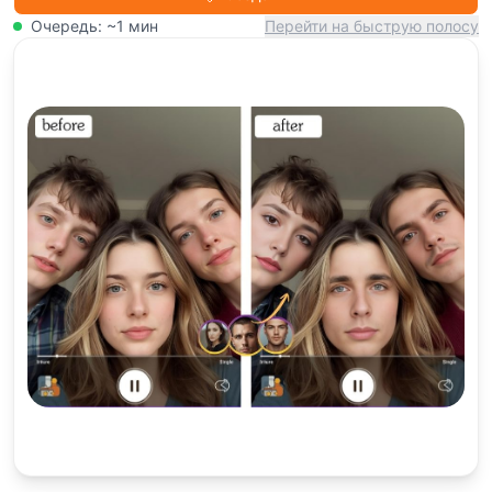
Очередь: ~1 мин
Перейти на быструю полосу