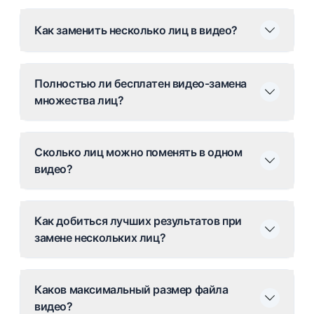
Как заменить несколько лиц в видео?
Полностью ли бесплатен видео-замена
множества лиц?
Сколько лиц можно поменять в одном
видео?
Как добиться лучших результатов при
замене нескольких лиц?
Каков максимальный размер файла
видео?