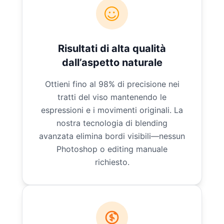
Risultati di alta qualità
dall’aspetto naturale
Ottieni fino al 98% di precisione nei
tratti del viso mantenendo le
espressioni e i movimenti originali. La
nostra tecnologia di blending
avanzata elimina bordi visibili—nessun
Photoshop o editing manuale
richiesto.