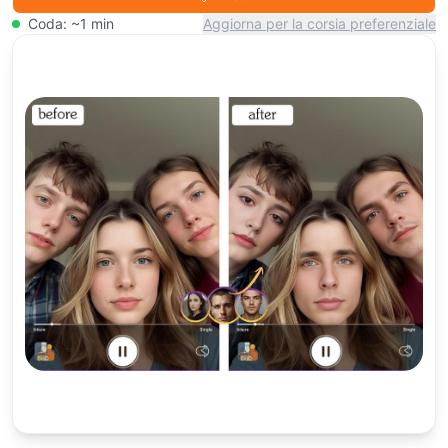
Coda: ~1 min
Aggiorna per la corsia preferenziale