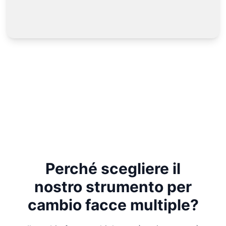
Perché scegliere il
nostro strumento per
cambio facce multiple?