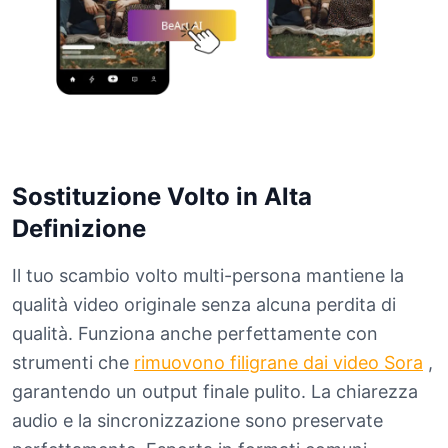
Sostituzione Volto in Alta
Definizione
Il tuo scambio volto multi-persona mantiene la
qualità video originale senza alcuna perdita di
qualità. Funziona anche perfettamente con
strumenti che
rimuovono filigrane dai video Sora
,
garantendo un output finale pulito. La chiarezza
audio e la sincronizzazione sono preservate