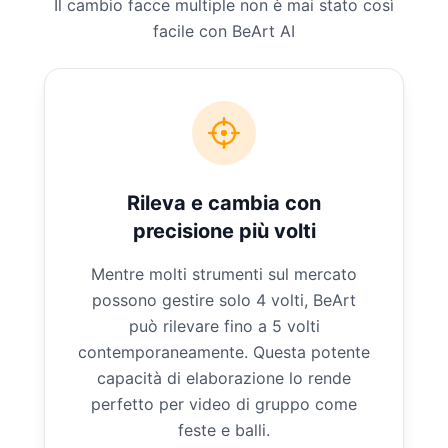
Il cambio facce multiple non è mai stato così
facile con BeArt AI
Rileva e cambia con
precisione più volti
Mentre molti strumenti sul mercato
possono gestire solo 4 volti, BeArt
può rilevare fino a 5 volti
contemporaneamente. Questa potente
capacità di elaborazione lo rende
perfetto per video di gruppo come
feste e balli.