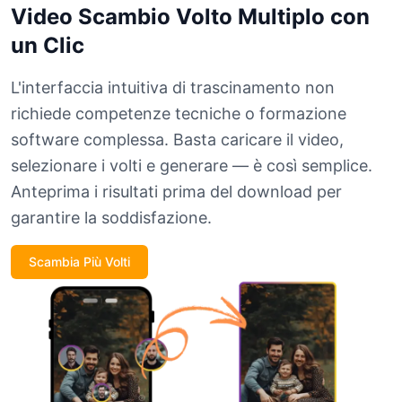
Video Scambio Volto Multiplo con
un Clic
L'interfaccia intuitiva di trascinamento non
richiede competenze tecniche o formazione
software complessa. Basta caricare il video,
selezionare i volti e generare — è così semplice.
Anteprima i risultati prima del download per
garantire la soddisfazione.
Scambia Più Volti