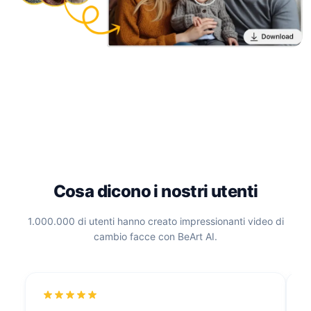
Cosa dicono i nostri utenti
1.000.000 di utenti hanno creato impressionanti video di
cambio facce con BeArt AI.