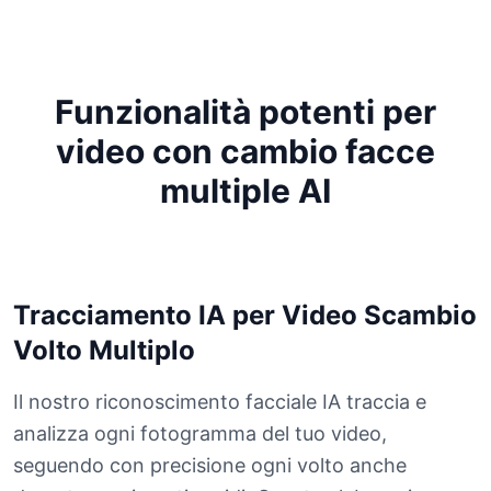
Funzionalità potenti per
video con cambio facce
multiple AI
Tracciamento IA per Video Scambio
Volto Multiplo
Il nostro riconoscimento facciale IA traccia e
analizza ogni fotogramma del tuo video,
seguendo con precisione ogni volto anche