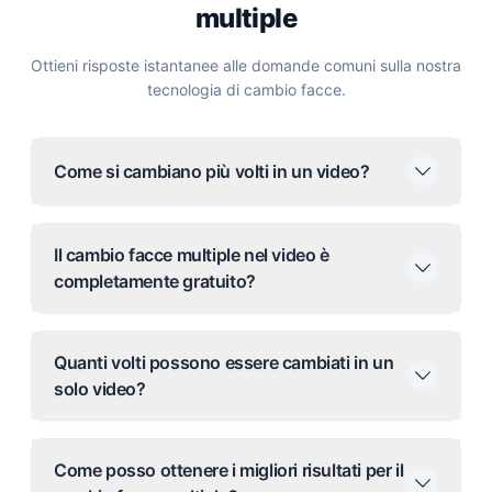
multiple
Ottieni risposte istantanee alle domande comuni sulla nostra
tecnologia di cambio facce.
Come si cambiano più volti in un video?
Il cambio facce multiple nel video è
completamente gratuito?
Quanti volti possono essere cambiati in un
solo video?
Come posso ottenere i migliori risultati per il