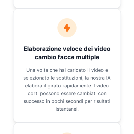
Elaborazione veloce dei video
cambio facce multiple
Una volta che hai caricato il video e
selezionato le sostituzioni, la nostra IA
elabora il girato rapidamente. I video
corti possono essere cambiati con
successo in pochi secondi per risultati
istantanei.