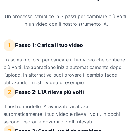
Un processo semplice in 3 passi per cambiare più volti
in un video con il nostro strumento IA.
1
Passo 1: Carica il tuo video
Trascina o clicca per caricare il tuo video che contiene
più volti. L’elaborazione inizia automaticamente dopo
l’upload. In alternativa puoi provare il cambio facce
utilizzando i nostri video di esempio.
2
Passo 2: L’IA rileva più volti
Il nostro modello IA avanzato analizza
automaticamente il tuo video e rileva i volti. In pochi
secondi vedrai le opzioni di volti rilevati.