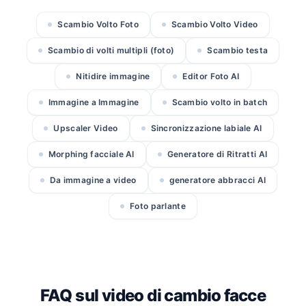
Scambio Volto Foto
Scambio Volto Video
Scambio di volti multipli (foto)
Scambio testa
Nitidire immagine
Editor Foto AI
Immagine a Immagine
Scambio volto in batch
Upscaler Video
Sincronizzazione labiale AI
Morphing facciale AI
Generatore di Ritratti AI
Da immagine a video
generatore abbracci AI
Foto parlante
FAQ sul video di cambio facce