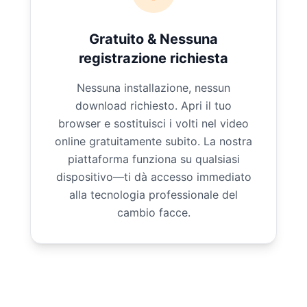
Gratuito & Nessuna
registrazione richiesta
Nessuna installazione, nessun
download richiesto. Apri il tuo
browser e sostituisci i volti nel video
online gratuitamente subito. La nostra
piattaforma funziona su qualsiasi
dispositivo—ti dà accesso immediato
alla tecnologia professionale del
cambio facce.