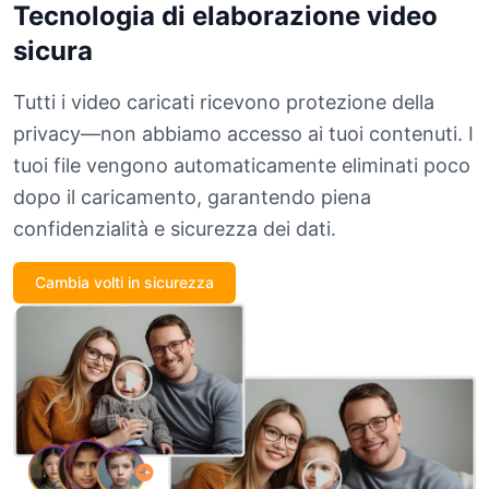
Tecnologia di elaborazione video
sicura
Tutti i video caricati ricevono protezione della
privacy—non abbiamo accesso ai tuoi contenuti. I
tuoi file vengono automaticamente eliminati poco
dopo il caricamento, garantendo piena
confidenzialità e sicurezza dei dati.
Cambia volti in sicurezza