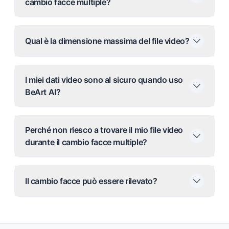
cambio facce multiple?
Qual è la dimensione massima del file video?
I miei dati video sono al sicuro quando uso
BeArt AI?
Perché non riesco a trovare il mio file video
durante il cambio facce multiple?
Il cambio facce può essere rilevato?