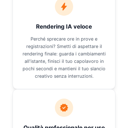
Rendering IA veloce
Perché sprecare ore in prove e
registrazioni? Smetti di aspettare il
rendering finale: guarda i cambiamenti
all'istante, finisci il tuo capolavoro in
pochi secondi e mantieni il tuo slancio
creativo senza interruzioni.
Qualità professionale per uso