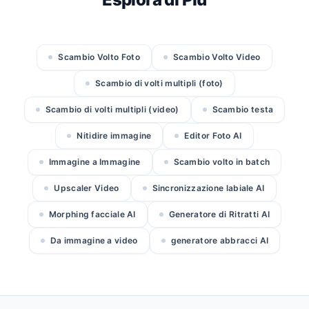
Scambio Volto Foto
Scambio Volto Video
Scambio di volti multipli (foto)
Scambio di volti multipli (video)
Scambio testa
Nitidire immagine
Editor Foto AI
Immagine a Immagine
Scambio volto in batch
Upscaler Video
Sincronizzazione labiale AI
Morphing facciale AI
Generatore di Ritratti AI
Da immagine a video
generatore abbracci AI