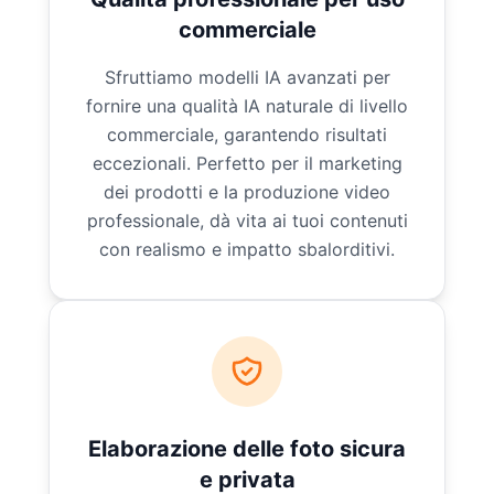
commerciale
Sfruttiamo modelli IA avanzati per
fornire una qualità IA naturale di livello
commerciale, garantendo risultati
eccezionali. Perfetto per il marketing
dei prodotti e la produzione video
professionale, dà vita ai tuoi contenuti
con realismo e impatto sbalorditivi.
Elaborazione delle foto sicura
e privata