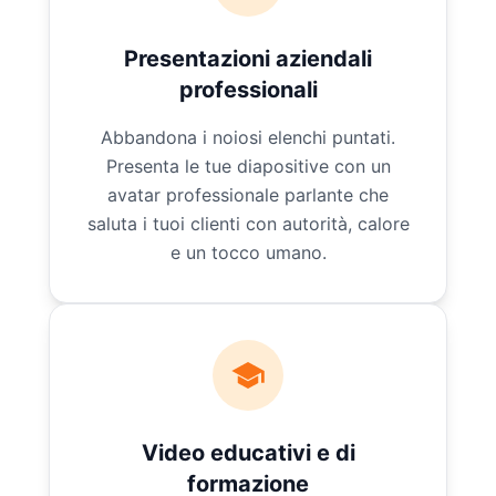
Presentazioni aziendali
professionali
Abbandona i noiosi elenchi puntati.
Presenta le tue diapositive con un
avatar professionale parlante che
saluta i tuoi clienti con autorità, calore
e un tocco umano.
Video educativi e di
formazione