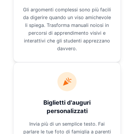
Gli argomenti complessi sono più facili
da digerire quando un viso amichevole
li spiega. Trasforma manuali noiosi in
percorsi di apprendimento visivi e
interattivi che gli studenti apprezzano
davvero.
Biglietti d'auguri
personalizzati
Invia più di un semplice testo. Fai
parlare le tue foto di famiglia a parenti