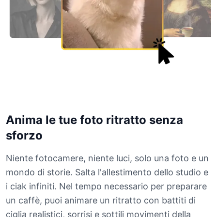
Anima le tue foto ritratto senza
sforzo
Niente fotocamere, niente luci, solo una foto e un
mondo di storie. Salta l'allestimento dello studio e
i ciak infiniti. Nel tempo necessario per preparare
un caffè, puoi animare un ritratto con battiti di
ciglia realistici, sorrisi e sottili movimenti della