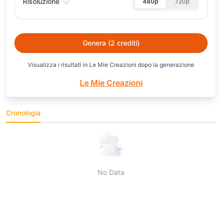
Risoluzione
480p
720p
Genera
(2 crediti)
Visualizza i risultati in Le Mie Creazioni dopo la generazione
Le Mie Creazioni
Cronologia
No Data