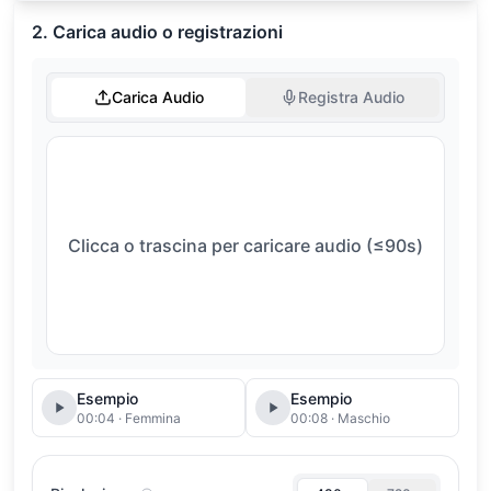
2. Carica audio o registrazioni
Carica Audio
Registra Audio
Clicca o trascina per caricare audio (≤90s)
Esempio
Esempio
00:04 · Femmina
00:08 · Maschio