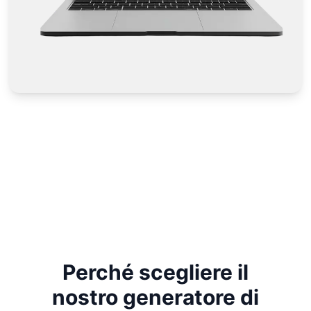
Perché scegliere il
nostro generatore di