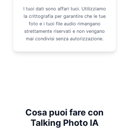
I tuoi dati sono affari tuoi. Utilizziamo
la crittografia per garantire che le tue
foto e i tuoi file audio rimangano
strettamente riservati e non vengano
mai condivisi senza autorizzazione.
Cosa puoi fare con
Talking Photo IA