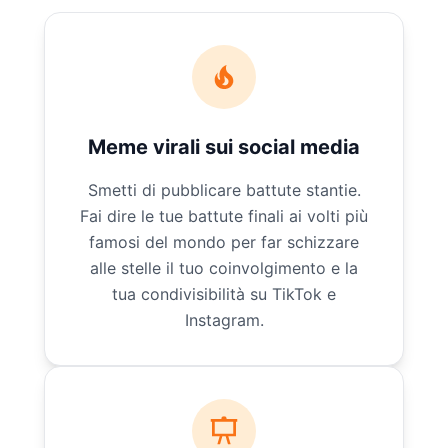
Meme virali sui social media
Smetti di pubblicare battute stantie.
Fai dire le tue battute finali ai volti più
famosi del mondo per far schizzare
alle stelle il tuo coinvolgimento e la
tua condivisibilità su TikTok e
Instagram.