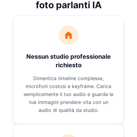
foto parlanti IA
Nessun studio professionale
richiesto
Dimentica timeline complesse,
microfoni costosi e keyframe. Carica
semplicemente il tuo audio e guarda le
tue immagini prendere vita con un
audio di qualità da studio.