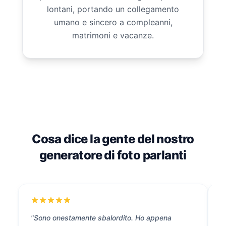
lontani, portando un collegamento
umano e sincero a compleanni,
matrimoni e vacanze.
Cosa dice la gente del nostro
generatore di foto parlanti
"Sono onestamente sbalordito. Ho appena
"