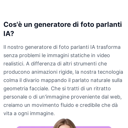
Cos'è un generatore di foto parlanti
IA?
Il nostro generatore di foto parlanti IA trasforma
senza problemi le immagini statiche in video
realistici. A differenza di altri strumenti che
producono animazioni rigide, la nostra tecnologia
colma il divario mappando il parlato naturale sulla
geometria facciale. Che si tratti di un ritratto
personale o di un'immagine proveniente dal web,
creiamo un movimento fluido e credibile che dà
vita a ogni immagine.