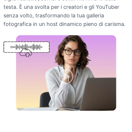
testa. È una svolta per i creatori e gli YouTuber
senza volto, trasformando la tua galleria
fotografica in un host dinamico pieno di carisma.