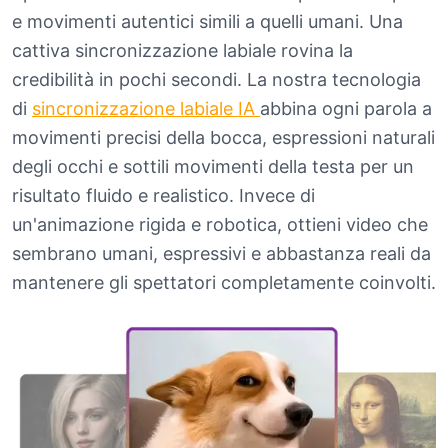
e movimenti autentici simili a quelli umani. Una
cattiva sincronizzazione labiale rovina la
credibilità in pochi secondi. La nostra tecnologia
di
sincronizzazione labiale IA
abbina ogni parola a
movimenti precisi della bocca, espressioni naturali
degli occhi e sottili movimenti della testa per un
risultato fluido e realistico. Invece di
un'animazione rigida e robotica, ottieni video che
sembrano umani, espressivi e abbastanza reali da
mantenere gli spettatori completamente coinvolti.