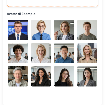
Avatar di Esempio