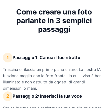
Come creare una foto
parlante in 3 semplici
passaggi
1
Passaggio 1: Carica il tuo ritratto
Trascina e rilascia un primo piano chiaro. La nostra IA
funziona meglio con le foto frontali in cui il viso è ben
illuminato e non ostruito da oggetti di grandi
dimensioni o mani.
2
Passaggio 2: Inserisci la tua voce