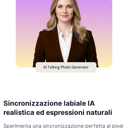
Sincronizzazione labiale IA
realistica ed espressioni naturali
Sperimenta una sincronizzazione perfetta al pixel