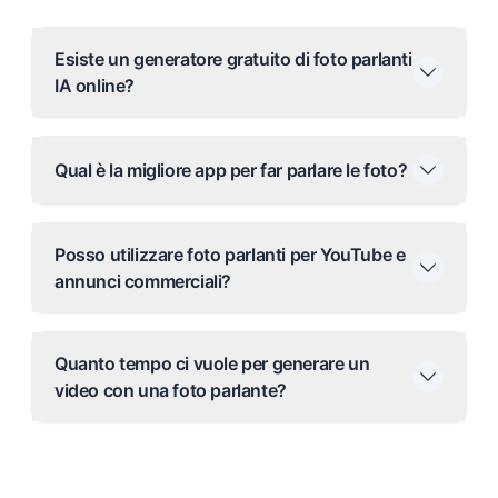
Esiste un generatore gratuito di foto parlanti
IA online?
Qual è la migliore app per far parlare le foto?
Posso utilizzare foto parlanti per YouTube e
annunci commerciali?
Quanto tempo ci vuole per generare un
video con una foto parlante?