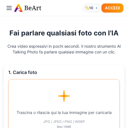
ACCEDI
10
Fai parlare qualsiasi foto con l'IA
Crea video espressivi in pochi secondi. Il nostro strumento AI
Talking Photo fa parlare qualsiasi immagine con un clic.
1. Carica foto
Trascina o rilascia qui la tua immagine per caricarla
JPG / JPEG / PNG / WEBP
Max 10MB