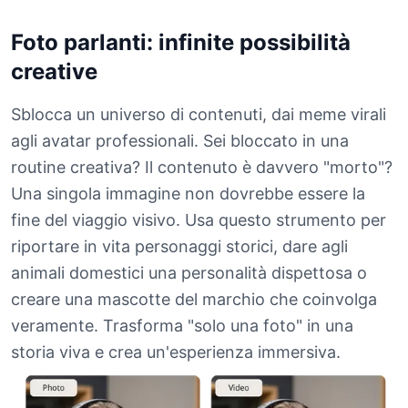
Foto parlanti: infinite possibilità
creative
Sblocca un universo di contenuti, dai meme virali
agli avatar professionali. Sei bloccato in una
routine creativa? Il contenuto è davvero "morto"?
Una singola immagine non dovrebbe essere la
fine del viaggio visivo. Usa questo strumento per
riportare in vita personaggi storici, dare agli
animali domestici una personalità dispettosa o
creare una mascotte del marchio che coinvolga
veramente. Trasforma "solo una foto" in una
storia viva e crea un'esperienza immersiva.